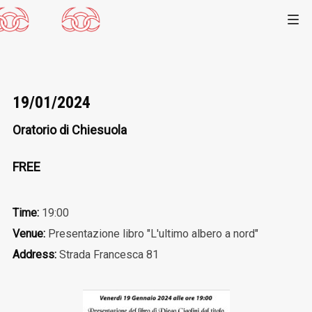
19/01/2024
Oratorio di Chiesuola
FREE
Time:
19:00
Venue:
Presentazione libro "L'ultimo albero a nord"
Address:
Strada Francesca 81