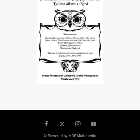
© Powered by MDF Multimedia