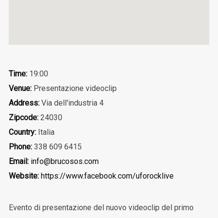
Time:
19:00
Venue:
Presentazione videoclip
Address:
Via dell'industria 4
Zipcode:
24030
Country:
Italia
Phone:
338 609 6415
Email:
info@brucosos.com
Website:
https://www.facebook.com/uforocklive
Evento di presentazione del nuovo videoclip del primo