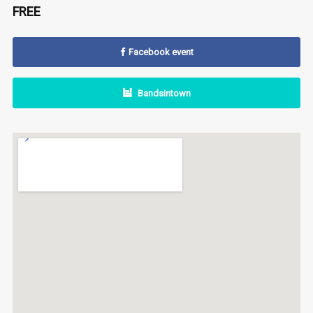
FREE
Facebook event
Bandsintown