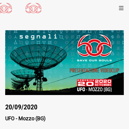
20/09/2020
UFO - Mozzo (BG)