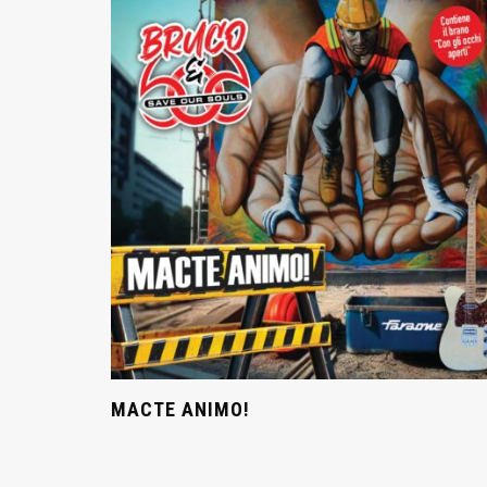
MACTE ANIMO!