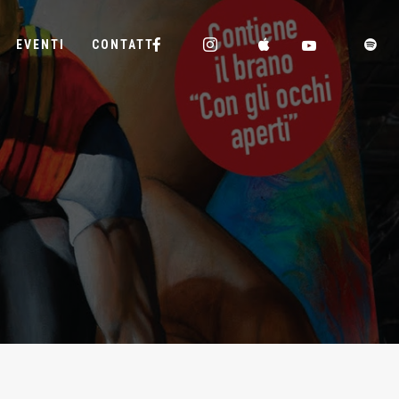
EVENTI
CONTATTI