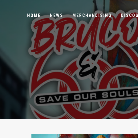
HOME
NEWS
MERCHANDISING
DISCO