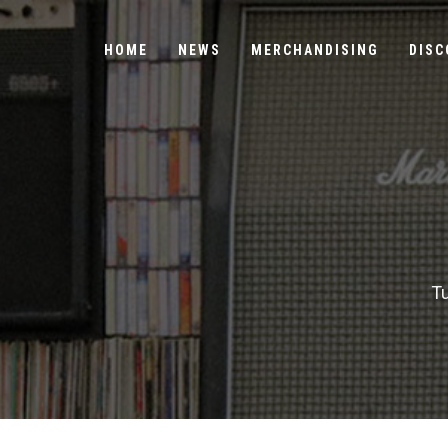
HOME
NEWS
MERCHANDISING
DISC
Tu