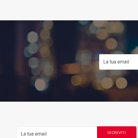
ISCRIVITI