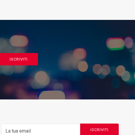
ISCRIVITI
ISCRIVITI