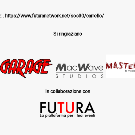
€ :
https://www.futuranetwork.net/sos30/carrello/
Si ringraziano
In collaborazione con