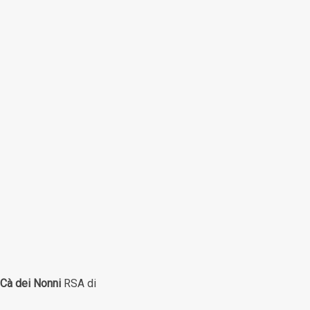
Cà dei Nonni
RSA di