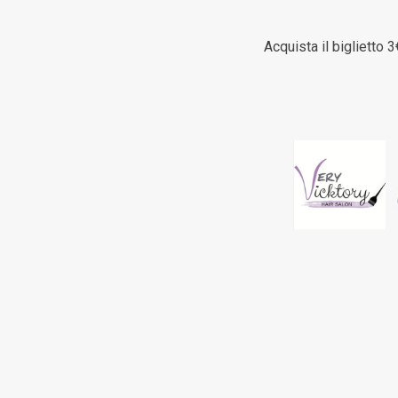
Acquista il biglietto 3