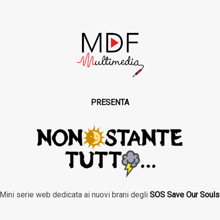
PRESENTA
Mini serie web dedicata ai nuovi brani degli
SOS Save Our Souls