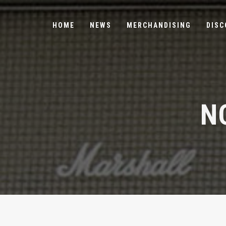
HOME
NEWS
MERCHANDISING
DISC
N