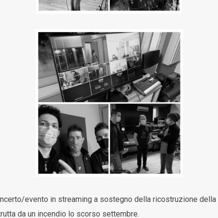
ncerto/evento in streaming a sostegno della ricostruzione della
rutta da un incendio lo scorso settembre.