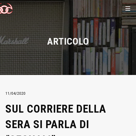
ARTICOLO
11/04/2020
SUL CORRIERE DELLA
SERA SI PARLA DI