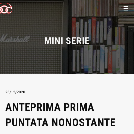
MINI SERIE
28/12/2020
ANTEPRIMA PRIMA
PUNTATA NONOSTANTE