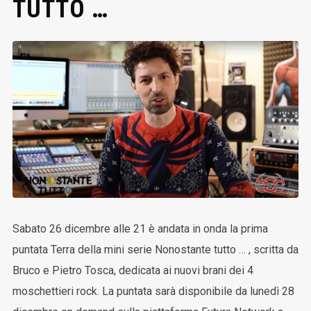
TUTTO …
Sabato 26 dicembre alle 21 è andata in onda la prima
puntata Terra della mini serie Nonostante tutto … , scritta da
Bruco e Pietro Tosca, dedicata ai nuovi brani dei 4
moschettieri rock. La puntata sarà disponibile da lunedì 28