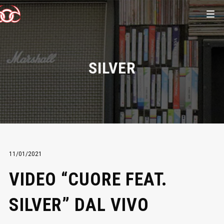
SILVER
11/01/2021
VIDEO “CUORE FEAT.
SILVER” DAL VIVO