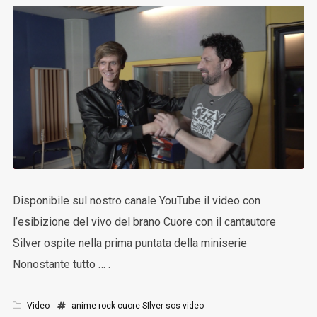
Disponibile sul nostro canale YouTube il video con
l’esibizione del vivo del brano Cuore con il cantautore
Silver ospite nella prima puntata della miniserie
Nonostante tutto … .
Video
anime rock
cuore
SIlver
sos
video