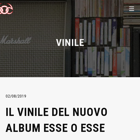
VINILE
02/08/2019
IL VINILE DEL NUOVO
ALBUM ESSE O ESSE