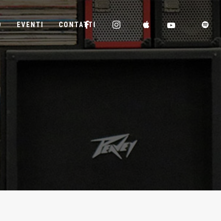
D
EVENTI
CONTATTI