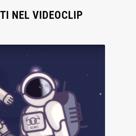
TI NEL VIDEOCLIP