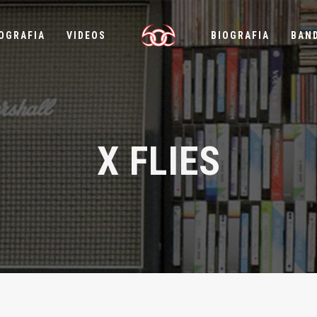
OGRAFIA
VIDEOS
BIOGRAFIA
BAN
X FLIES