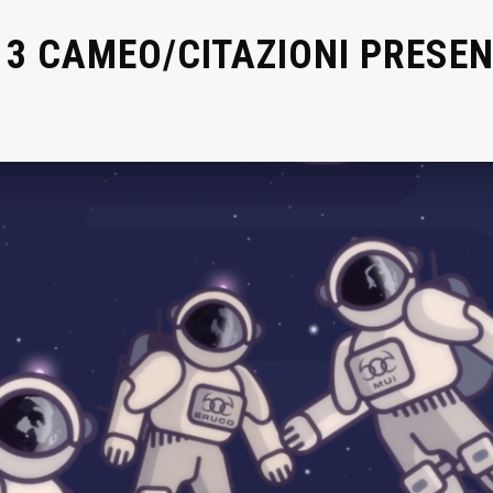
 13 CAMEO/CITAZIONI PRESEN