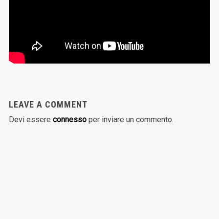
LEAVE A COMMENT
Devi essere
connesso
per inviare un commento.