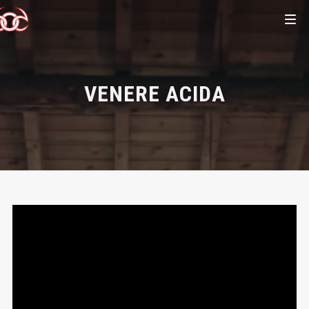
VENERE ACIDA