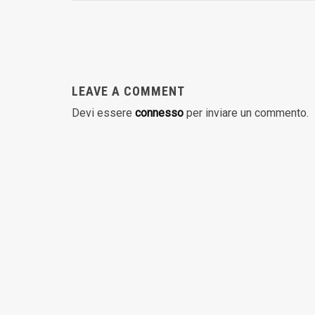
LEAVE A COMMENT
Devi essere
connesso
per inviare un commento.