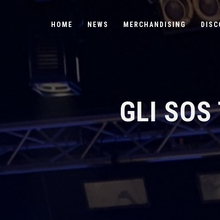
HOME
NEWS
MERCHANDISING
DISC
GLI SOS