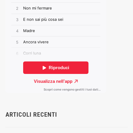
ARTICOLI RECENTI