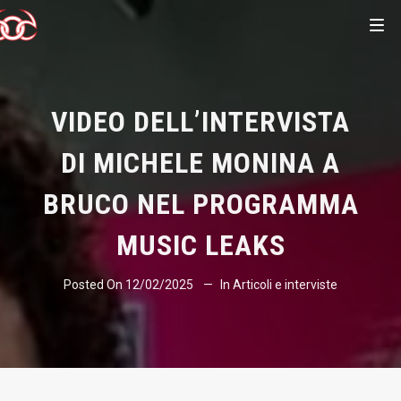
VIDEO DELL’INTERVISTA
DI MICHELE MONINA A
BRUCO NEL PROGRAMMA
MUSIC LEAKS
Posted On
12/02/2025
In
Articoli e interviste