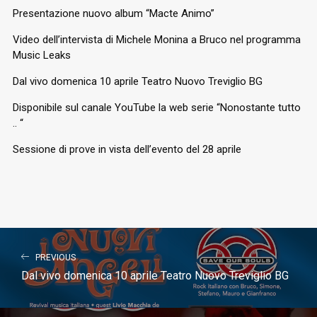
Presentazione nuovo album “Macte Animo”
Video dell’intervista di Michele Monina a Bruco nel programma
Music Leaks
Dal vivo domenica 10 aprile Teatro Nuovo Treviglio BG
Disponibile sul canale YouTube la web serie “Nonostante tutto
.. “
Sessione di prove in vista dell’evento del 28 aprile
PREVIOUS
Dal vivo domenica 10 aprile Teatro Nuovo Treviglio BG