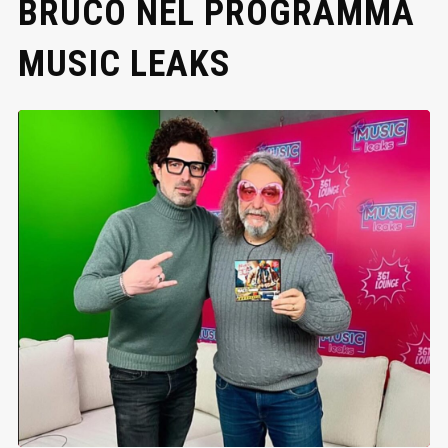
BRUCO NEL PROGRAMMA
MUSIC LEAKS