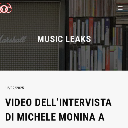
MUSIC LEAKS
12/02/2025
VIDEO DELL’INTERVISTA
DI MICHELE MONINA A