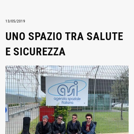
13/05/2019
UNO SPAZIO TRA SALUTE
E SICUREZZA