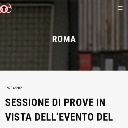
ROMA
19/04/2021
SESSIONE DI PROVE IN
VISTA DELL’EVENTO DEL