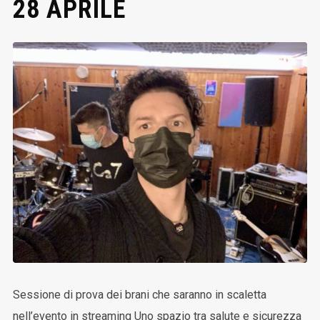
28 APRILE
Sessione di prova dei brani che saranno in scaletta
nell’evento in streaming Uno spazio tra salute e sicurezza