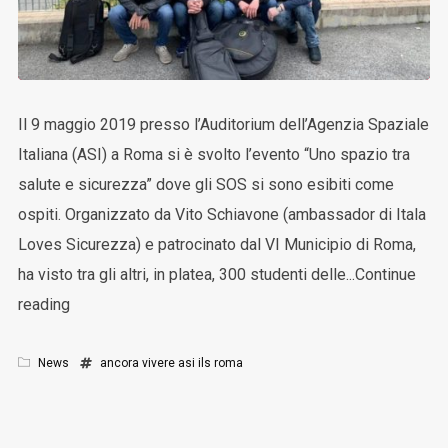
Il 9 maggio 2019 presso l’Auditorium dell’Agenzia Spaziale
Italiana (ASI) a Roma si è svolto l’evento “Uno spazio tra
salute e sicurezza” dove gli SOS si sono esibiti come
ospiti. Organizzato da Vito Schiavone (ambassador di Itala
Loves Sicurezza) e patrocinato dal VI Municipio di Roma,
ha visto tra gli altri, in platea, 300 studenti delle...Continue
reading
News
ancora vivere
asi
ils
roma