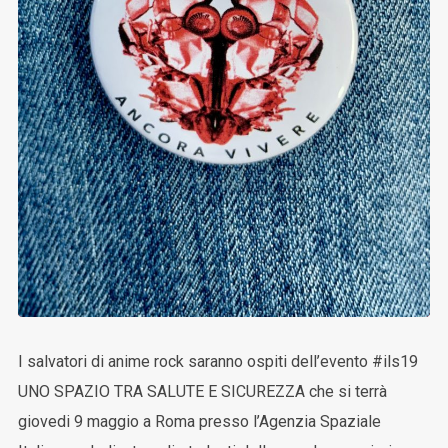
I salvatori di anime rock saranno ospiti dell’evento #ils19
UNO SPAZIO TRA SALUTE E SICUREZZA che si terrà
giovedi 9 maggio a Roma presso l’Agenzia Spaziale