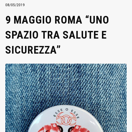
08/05/2019
9 MAGGIO ROMA “UNO
SPAZIO TRA SALUTE E
SICUREZZA”