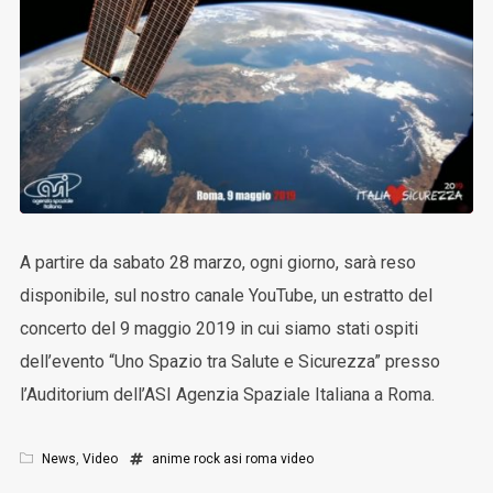
A partire da sabato 28 marzo, ogni giorno, sarà reso
disponibile, sul nostro canale YouTube, un estratto del
concerto del 9 maggio 2019 in cui siamo stati ospiti
dell’evento “Uno Spazio tra Salute e Sicurezza” presso
l’Auditorium dell’ASI Agenzia Spaziale Italiana a Roma.
News
,
Video
anime rock
asi
roma
video