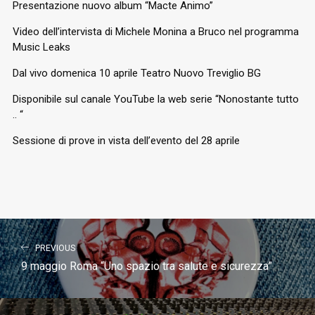
Presentazione nuovo album “Macte Animo”
Video dell’intervista di Michele Monina a Bruco nel programma
Music Leaks
Dal vivo domenica 10 aprile Teatro Nuovo Treviglio BG
Disponibile sul canale YouTube la web serie “Nonostante tutto
.. “
Sessione di prove in vista dell’evento del 28 aprile
PREVIOUS
9 maggio Roma “Uno spazio tra salute e sicurezza”