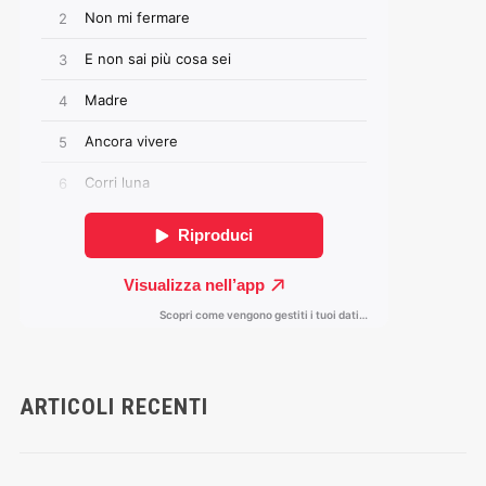
ARTICOLI RECENTI