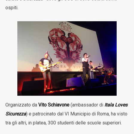
ospiti.
Organizzato da
Vito Schiavone
(ambassador di
Itala Loves
Sicurezza
) e patrocinato dal VI Municipio di Roma, ha visto
tra gli altri, in platea, 300 studenti delle scuole superiori.